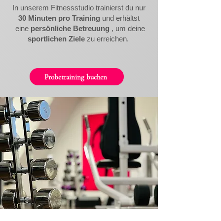
In unserem Fitnessstudio trainierst du nur
30 Minuten pro Training
und erhältst
eine
persönliche Betreuung
, um deine
sportlichen Ziele
zu erreichen.
Probetraining buchen