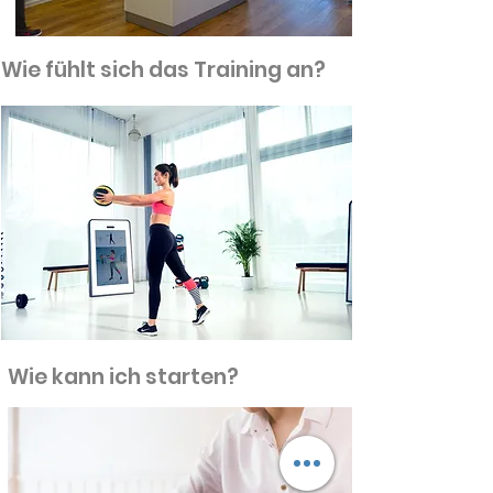
Wie fühlt sich das Training an?
Wie kann ich starten?