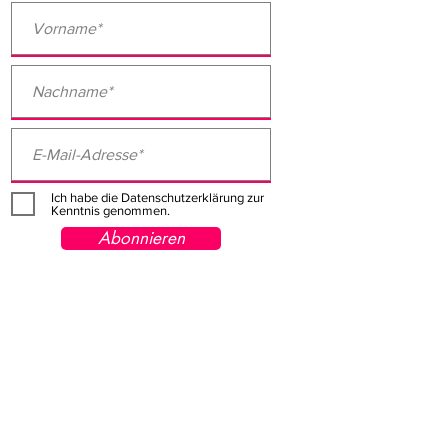
Ich habe die Datenschutzerklärung zur
Kenntnis genommen.
Abonnieren
Ich schlage vor, wir