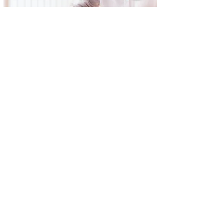
Unser Club auf einen
Blick