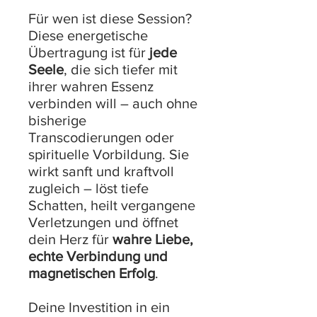
Für wen ist diese Session?
Diese energetische
Übertragung ist für
jede
Seele
, die sich tiefer mit
ihrer wahren Essenz
verbinden will – auch ohne
bisherige
Transcodierungen oder
spirituelle Vorbildung. Sie
wirkt sanft und kraftvoll
zugleich – löst tiefe
Schatten, heilt vergangene
Verletzungen und öffnet
dein Herz für
wahre Liebe,
echte Verbindung und
magnetischen Erfolg
.
Deine Investition in ein