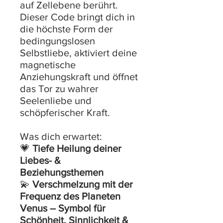
auf Zellebene berührt.
Dieser Code bringt dich in
die höchste Form der
bedingungslosen
Selbstliebe, aktiviert deine
magnetische
Anziehungskraft und öffnet
das Tor zu wahrer
Seelenliebe und
schöpferischer Kraft.
Was dich erwartet:
💗
Tiefe Heilung deiner
Liebes- &
Beziehungsthemen
💫
Verschmelzung mit der
Frequenz des Planeten
Venus – Symbol für
Schönheit, Sinnlichkeit &