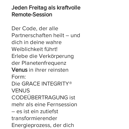
Jeden Freitag als kraftvolle
Remote-Session
Der Code, der alle
Partnerschaften heilt – und
dich in deine wahre
Weiblichkeit führt!
Erlebe die Verkörperung
der Planetenfrequenz
Venus
in ihrer reinsten
Form:
Die GRACE INTEGRITY®
VENUS
CODEÜBERTRAGUNG ist
mehr als eine Fernsession
– es ist ein zutiefst
transformierender
Energieprozess, der dich