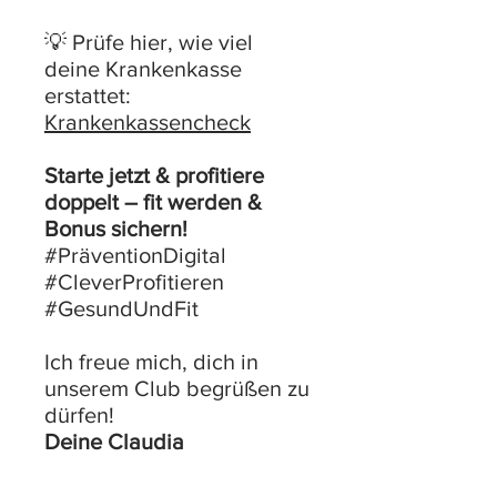
💡 Prüfe hier, wie viel
deine Krankenkasse
erstattet:
Krankenkassencheck
Starte jetzt & profitiere
doppelt – fit werden &
Bonus sichern!
#PräventionDigital
#CleverProfitieren
#GesundUndFit
Ich freue mich, dich in
unserem Club begrüßen zu
dürfen!
Deine Claudia