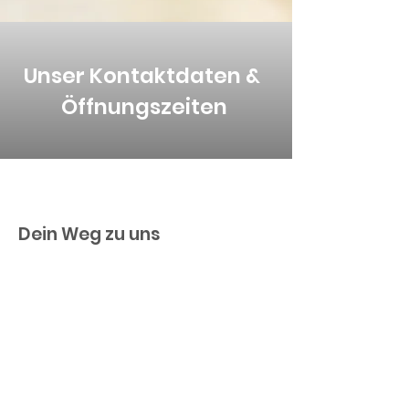
Unser Kontaktdaten &
Öffnungszeiten
Dein Weg zu uns