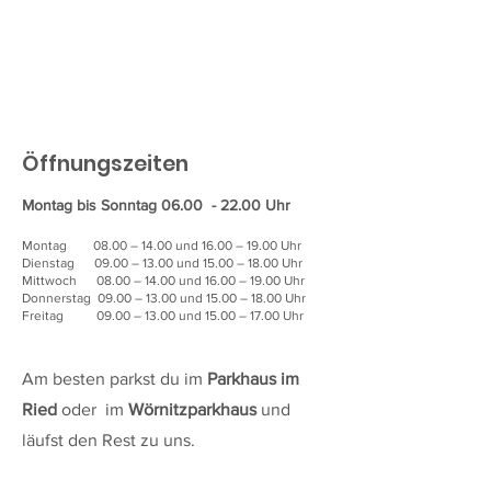
Öffnungszeiten
Montag bis Sonntag 06.00 - 22.00 Uhr
Montag 08.00 – 14.00 und 16.00 – 19.00 Uhr
Dienstag 09.00 – 13.00 und 15.00 – 18.00 Uhr
Mittwoch 08.00 – 14.00 und 16.00 – 19.00 Uhr
Donnerstag 09.00 – 13.00 und 15.00 – 18.00 Uhr
Freitag 09.00 – 13.00 und 15.00 – 17.00 Uhr
Am besten parkst du im
Parkhaus im
Ried
oder im
Wörnitzparkhaus
und
läufst den Rest zu uns.